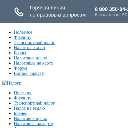
Полезное
Физлицу
Транспортный налог
Налог на землю
Бизнес
Налоговое право
Налоговые на карте
Форум
Вопрос юристу
Полезное
Физлицу
Транспортный налог
Налог на землю
Бизнес
Налоговое право
Налоговые на карте