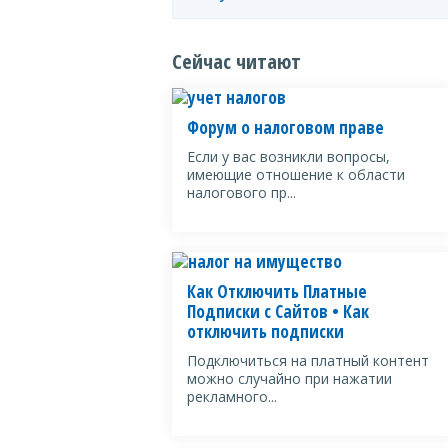
Сейчас читают
Форум о налоговом праве
Если у вас возникли вопросы,
имеющие отношение к области
налогового пр...
Как Отключить Платные
Подписки с Сайтов • Как
отключить подписки
Подключиться на платный контент
можно случайно при нажатии
рекламного...