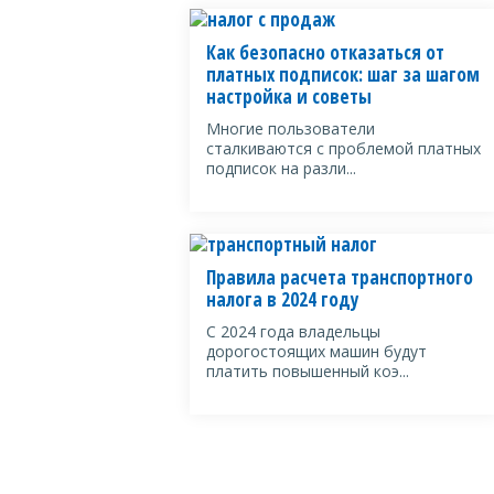
Как безопасно отказаться от
платных подписок: шаг за шагом
настройка и советы
Многие пользователи
сталкиваются с проблемой платных
подписок на разли...
Правила расчета транспортного
налога в 2024 году
С 2024 года владельцы
дорогостоящих машин будут
платить повышенный коэ...