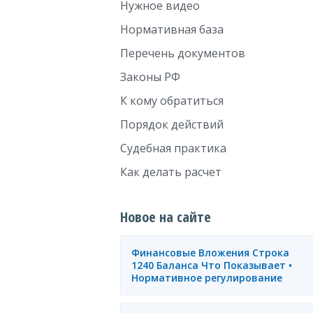
Нужное видео
Нормативная база
Перечень документов
Законы РФ
К кому обратиться
Порядок действий
Судебная практика
Как делать расчет
Новое на сайте
Финансовые Вложения Строка
1240 Баланса Что Показывает •
Нормативное регулирование