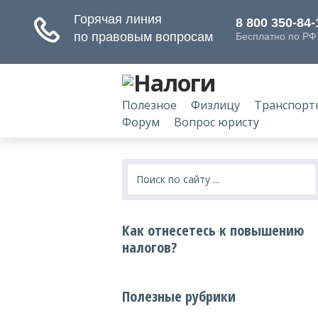
Полезное
Физлицу
Транспорт
Форум
Вопрос юристу
Как отнесетесь к повышению
налогов?
Полезные рубрики