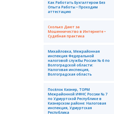
Как Работать Бухгалтером Без
Опыта Работы • Проходим
аттестацию
Сколько Дают за
Мошенничество в Интернете •
Судебная практика
Михайловка, Межрайонная
инспекция Федеральной
налоговой службы России № 6 по
Волгоградской области:
Налоговая инспекция,
Волгоградская область
Посёлок Кизнер, ТОРМ
Межрайонной ИФНС России № 7
по Удмуртской Республике в
Кизнерском районе: Налоговая
инспекция, Удмуртская
Республика