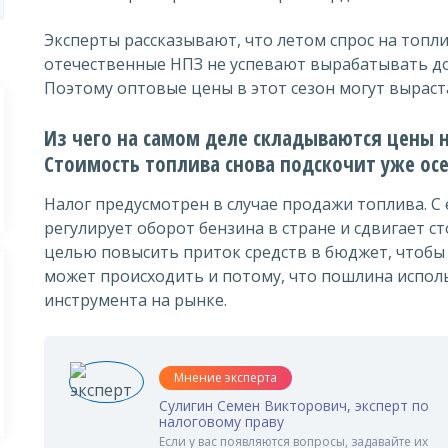
Эксперты рассказывают, что летом спрос на топл
отечественные НПЗ не успевают вырабатывать до
Поэтому оптовые цены в этот сезон могут выраст
Из чего на самом деле складываются цены н
Стоимость топлива снова подскочит уже ос
Налог предусмотрен в случае продажи топлива. 
регулирует оборот бензина в стране и сдвигает ст
целью повысить приток средств в бюджет, чтобы 
может происходить и потому, что пошлина испол
инструмента на рынке.
Мнение эксперта
Сулигин Семен Викторович, эксперт по
налоговому праву
Если у вас появляются вопросы, задавайте их