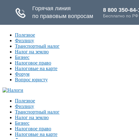
Полезное
Физлицу
Транспортный налог
Налог на землю
Бизнес
Налоговое право
Налоговые на карте
Форум
Вопрос юристу
Полезное
Физлицу
Транспортный налог
Налог на землю
Бизнес
Налоговое право
Налоговые на карте