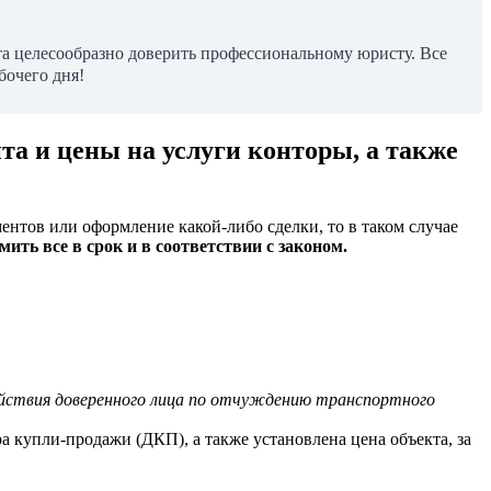
а целесообразно доверить профессиональному юристу. Все
бочего дня!
та и цены на услуги конторы, а также
ментов или оформление какой-либо сделки, то в таком случае
ить все в срок и в соответствии с законом.
 действия доверенного лица по отчуждению транспортного
ра купли-продажи (ДКП), а также установлена цена объекта, за