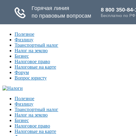
Полезное
Физлицу
Транспортный налог
Налог на землю
Бизнес
Налоговое право
Налоговые на карте
Форум
Вопрос юристу
Полезное
Физлицу
Транспортный налог
Налог на землю
Бизнес
Налоговое право
Налоговые на карте