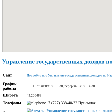
Управление государственных доходов п
Сайт
Подробно про Управление государственных доходов по На
График
пн-пт 09:00–18:30, перерыв 13:00–14:30
работы
Широта
43.206488
Телефоны
+7 (727) 338-40-32 Приемная