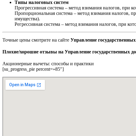
Типы налоговых систем
Прогрессивная система – метод взимания налогов, при ко
Пропорциональная система – метод взимания налогов, пр
имущества).
Регрессивная система – метод взимания налогов, при ко
Точные цены смотрите на сайте
Управление государственных 
Плохие/хорошие отзывы на Управление государственных до
Акционерные вычеты: способы и практики
[su_progress_pie percent=»85″]